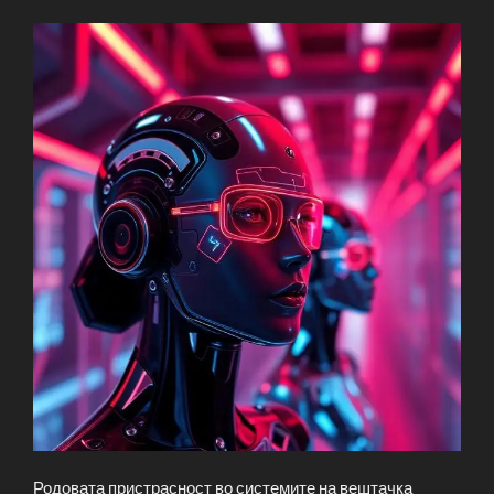
Родовата пристрасност во системите на вештачка